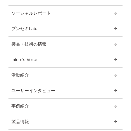
ソーシャルレポート
ブンセキLab.
製品・技術の情報
Intern’s Voice
活動紹介
ユーザーインタビュー
事例紹介
製品情報