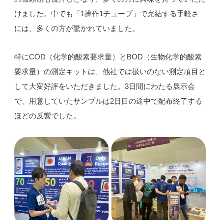
けました。中でも「1操作1チューブ」で完結する手軽さ
には、多くの方が驚かれていました。
特にCOD（化学的酸素要求量）とBOD（生物化学的酸素
要求量）の測定キットは、他社では扱いのない測定項目と
して大変好評をいただきました。3日間にわたる展示会
で、用意していたサンプルは2日目の途中で配布終了する
ほどの反響でした。