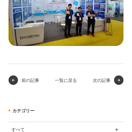
前の記事
一覧に戻る
次の記事
カテゴリー
すべて