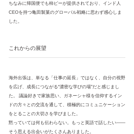
ちなみに帰国便でも柿ピーが提供されており、インド人
CEOを持つ亀田製菓のグローバル戦略に思わず感心しま
した。
これからの展望
海外出張は、単なる「仕事の延長」ではなく、自分の視野
を広げ、成長につながる“濃密な学びの場”だと感じまし
た。 議論好きで家族思い、ガネーシャ様を信仰するイン
ドの方々との交流を通して、積極的にコミュニケーション
をとることの大切さを学びました。
黙っていては何も伝わらない。もっと英語で話したい――
そう思える出会いがたくさんありました。