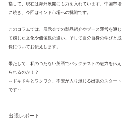
指して、現在は海外展開にも力を入れています。中国市場
に続き、今回はインド市場への挑戦です。
このコラムでは、展示会での製品紹介やブース運営を通じ
て感じた文化や価値観の違い、そして自分自身の学びと成
長についてお伝えします。
果たして、私のつたない英語でパックテストの魅力を伝え
られるのか！？
～ドキドキとワクワク、不安が入り混じる出張のスタート
です～
出張レポート