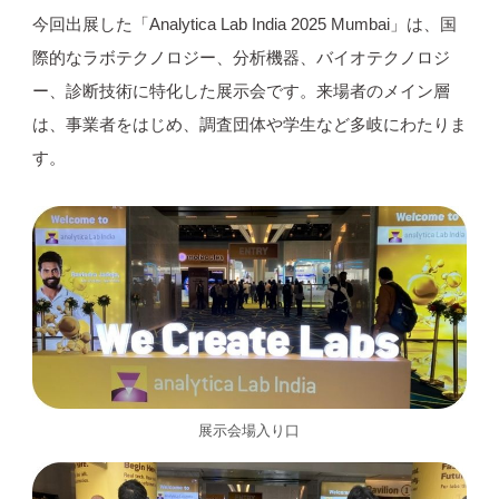
今回出展した「Analytica Lab India 2025 Mumbai」は、国
際的なラボテクノロジー、分析機器、バイオテクノロジ
ー、診断技術に特化した展示会です。来場者のメイン層
は、事業者をはじめ、調査団体や学生など多岐にわたりま
す。
展示会場入り口