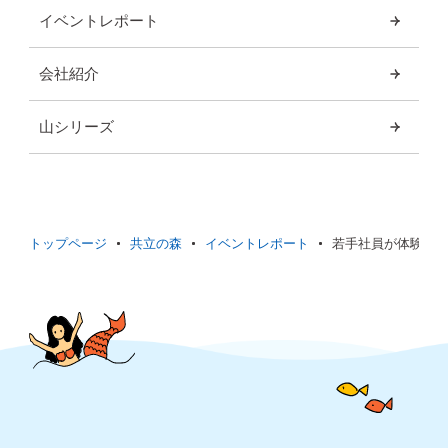
イベントレポート
会社紹介
山シリーズ
トップページ
共立の森
イベントレポート
若手社員が体験した初