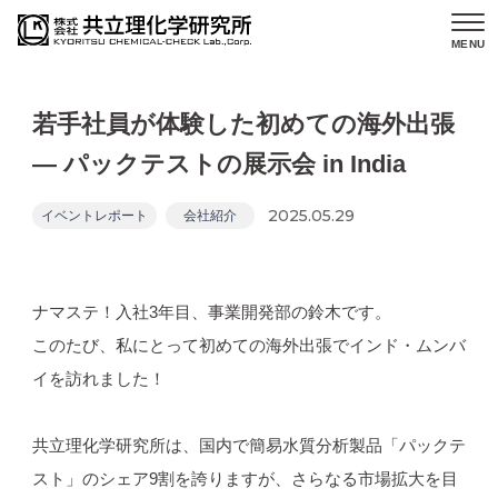
MENU
若手社員が体験した初めての海外出張
― パックテストの展示会 in India
2025.05.29
イベントレポート
会社紹介
ナマステ！入社3年目、事業開発部の鈴木です。
このたび、私にとって初めての海外出張でインド・ムンバ
イを訪れました！
共立理化学研究所は、国内で簡易水質分析製品「パックテ
スト」のシェア9割を誇りますが、さらなる市場拡大を目