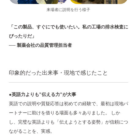
来場者に説明を行う様子
「この製品、すぐにでも使いたい。私の工場の排水検査に
ぴったりだ」
── 製薬会社の品質管理担当者
印象的だった出来事・現地で感じたこと
●英語力よりも”伝える力”が大事
英語での説明や質疑応答は初めての経験で、最初は現地パ
ートナーに助けを借りる場面も多々ありました。 しか
し、完璧な英語よりも「伝えようとする姿勢」が信頼につ
ながることを、実感。