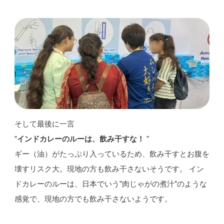
そして最後に一言
”
インドカレーのルーは、飲み干すな！
”
ギー（油）がたっぷり入っているため、飲み干すとお腹を
壊すリスク大。現地の方も飲み干さないそうです。 イン
ドカレーのルーは、日本でいう”肉じゃがの煮汁”のような
感覚で、現地の方でも飲み干さないようです。