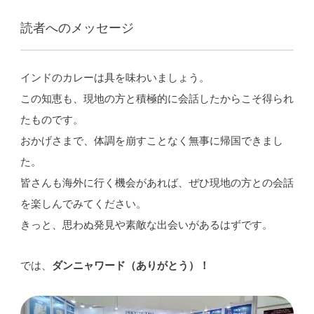
読者へのメッセージ
インドのカレーは具を味わいましょう。
この知恵も、現地の方と積極的に会話したからこそ得られ
たものです。
おかげさまで、体調を崩すことなく無事に帰国できまし
た。
皆さんも海外に行く機会があれば、ぜひ現地の方との会話
を楽しんでみてください。
きっと、思わぬ発見や素敵な出会いがあるはずです。
では、
ダンニャワード（ありがとう）！