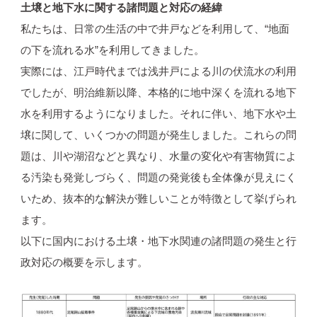
土壌と地下水に関する諸問題と対応の経緯
私たちは、日常の生活の中で井戸などを利用して、“地面
の下を流れる水”を利用してきました。
実際には、江戸時代までは浅井戸による川の伏流水の利用
でしたが、明治維新以降、本格的に地中深くを流れる地下
水を利用するようになりました。それに伴い、地下水や土
壌に関して、いくつかの問題が発生しました。これらの問
題は、川や湖沼などと異なり、水量の変化や有害物質によ
る汚染も発覚しづらく、問題の発覚後も全体像が見えにく
いため、抜本的な解決が難しいことが特徴として挙げられ
ます。
以下に国内における土壌・地下水関連の諸問題の発生と行
政対応の概要を示します。