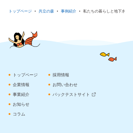
トップページ
共立の森
事例紹介
私たちの暮らしと地下水②
トップページ
採用情報
企業情報
お問い合わせ
事業紹介
パックテストサイト
お知らせ
コラム