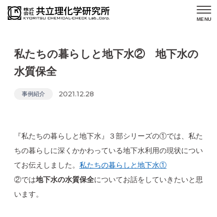
MENU
私たちの暮らしと地下水② 地下水の
水質保全
2021.12.28
事例紹介
『私たちの暮らしと地下水』３部シリーズの①では、私た
ちの暮らしに深くかかわっている地下水利用の現状につい
てお伝えしました。
私たちの暮らしと地下水①
②では
地下水の水質保全
についてお話をしていきたいと思
います。