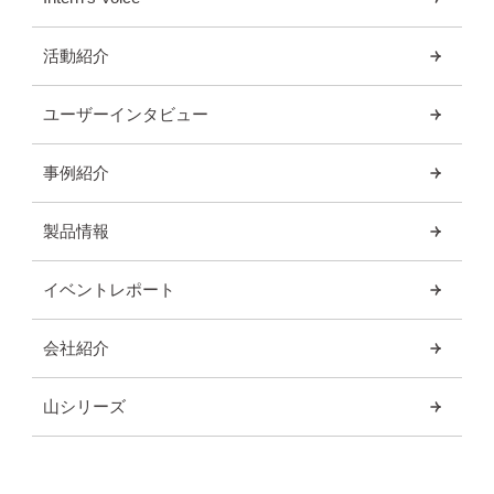
活動紹介
ユーザーインタビュー
事例紹介
製品情報
イベントレポート
会社紹介
山シリーズ