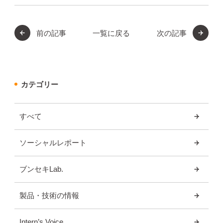
前の記事
一覧に戻る
次の記事
カテゴリー
すべて
ソーシャルレポート
ブンセキLab.
製品・技術の情報
Intern’s Voice