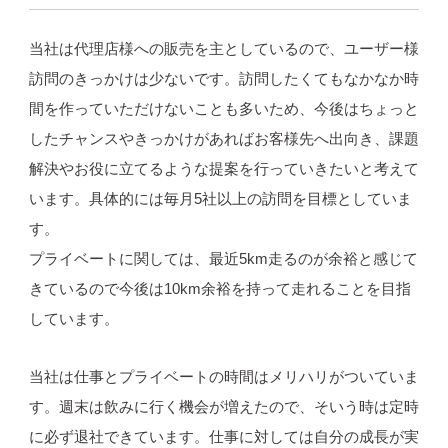
当社は代理店様への販売を主としているので、ユーザー様
訪問のきっかけは少ないです。訪問したくてもなかなか時
間を作っていただけないことも多いため、今後はちょっと
したチャンスやきっかけがあればお客様先へ出向き、課題
解決やお役に立てるような提案を行っていきたいと考えて
います。具体的には毎月5社以上の訪問を目標としていま
す。
プライベートに関しては、最近5km走るのが余裕と感じて
きているので今後は10km余裕を持って走れることを目指
しています。
当社は仕事とプライベートの時間はメリハリがついていま
す。週末は飲みに行く機会が増えたので、そいう時は定時
に必ず退社できています。仕事に対しては自分の成長が実