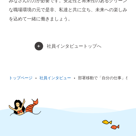
みなさんの力が必要です。安定性と将来性のあるクリーン
な職場環境の元で是非、私達と共に立ち、未来への楽しみ
を込めて一緒に働きましょう。
社員インタビュートップへ
トップページ
社員インタビュー
部署移動で「自分の仕事」を実