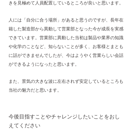
きを見極めて人員配置しているところが良いと思います。
人には「自分に合う場所」があると思うのですが、長年在
籍した製造部から異動して営業部となった今が成長を実感
できています。営業部に異動した当初は製品や業界の知識
や化学のことなど、知らないことが多く、お客様とまとも
に話ができませんでしたが、今はようやく営業らしい会話
ができるようになったと思います。
また、景気の大きな波に左右されず安定しているところも
当社の魅力だと思います。
今後目指すことやチャレンジしたいことをおし
えてください