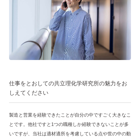
仕事をとおしての共立理化学研究所の魅力をお
しえてください
製造と営業を経験できたことが自分の中ですごく大きなこ
とです。他社ですと1つの職種しか経験できないことが多
いですが、当社は適材適所を考慮している点や世の中の動