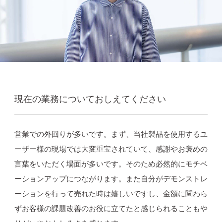
現在の業務についておしえてください
営業での外回りが多いです。まず、当社製品を使用するユ
ーザー様の現場では大変重宝されていて、感謝やお褒めの
言葉をいただく場面が多いです。そのため必然的にモチベ
ーションアップにつながります。また自分がデモンストレ
ーションを行って売れた時は嬉しいですし、金額に関わら
ずお客様の課題改善のお役に立てたと感じられることもや