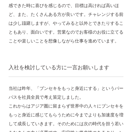
感できた時に喜びを感じるので、目標は高ければ高いほ
ど、また、たくさんある方が良いです。チャレンジする前
は少し躊躇しますが、やってみると以外とできたりするこ
ともあり、面白いです。営業なのでお客様のお役に立てる
ことや楽しいことを想像しながら仕事を進めています。
入社を検討している方に一言お願いします
当社は昨年、「ブンセキをもっと身近にする」というパー
パスを社員全員で考え策定しました。
これからはアジア圏に留まらず世界中の人々にブンセキを
もっと身近に感じてもらうために今までよりも加速度を増
して成長していきます。そのためには次の時代を担う若い