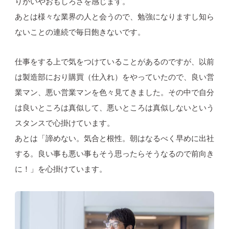
りがいやおもしろさを感じます。
あとは様々な業界の人と会うので、勉強になりますし知ら
ないことの連続で毎日飽きないです。
仕事をする上で気をつけていることがあるのですが、以前
は製造部におり購買（仕入れ）をやっていたので、良い営
業マン、悪い営業マンを色々見てきました。その中で自分
は良いところは真似して、悪いところは真似しないという
スタンスで心掛けています。
あとは「諦めない。気合と根性。朝はなるべく早めに出社
する。良い事も悪い事もそう思ったらそうなるので前向き
に！」を心掛けています。