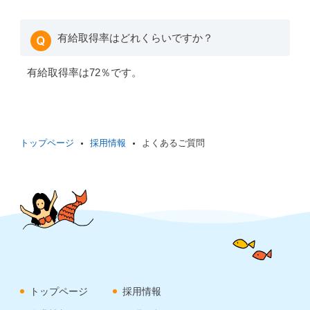
有給取得率はどれくらいですか？
有給取得率は72％です。
トップページ
採用情報
よくあるご質問
トップページ
採用情報