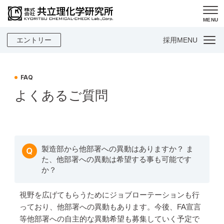
MENU
エントリー
採用MENU
FAQ
よくあるご質問
製造部から他部署への異動はありますか？ ま
た、他部署への異動は希望する事も可能です
か？
視野を広げてもらうためにジョブローテーションも行
っており、他部署への異動もあります。今後、FA宣言
等他部署への自主的な異動希望も募集していく予定で