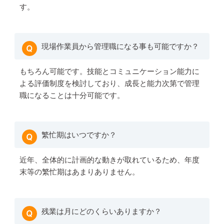
す。
現場作業員から管理職になる事も可能ですか？
もちろん可能です。技能とコミュニケーション能力に
よる評価制度を検討しており、成長と能力次第で管理
職になることは十分可能です。
繁忙期はいつですか？
近年、全体的に計画的な動きが取れているため、年度
末等の繁忙期はあまりありません。
残業は月にどのくらいありますか？