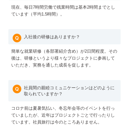
現在、毎日7時間労働で残業時間は基本2時間までとし
ています（平均1.5時間）。
入社後の研修はありますか？
簡単な就業研修（各部署紹介含め）が2日間程度。その
後は、研修というより様々なプロジェクトに参画して
いただき、実務を通した成長を促します。
社員間の親睦コミュニケーションはどのように
取られていますか？
コロナ前は夏暑気払い、冬忘年会等のイベントを行っ
ていましたが、近年はプロジェクトごとで行ったりし
ています。社員旅行は今のところありません。