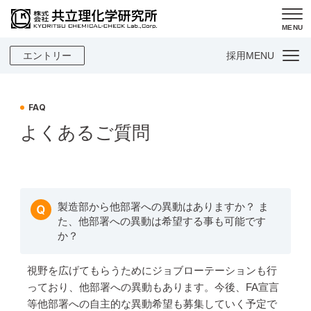
MENU
エントリー
採用MENU
FAQ
よくあるご質問
製造部から他部署への異動はありますか？ ま
た、他部署への異動は希望する事も可能です
か？
視野を広げてもらうためにジョブローテーションも行
っており、他部署への異動もあります。今後、FA宣言
等他部署への自主的な異動希望も募集していく予定で