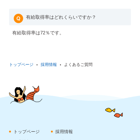
有給取得率はどれくらいですか？
有給取得率は72％です。
トップページ
採用情報
よくあるご質問
トップページ
採用情報