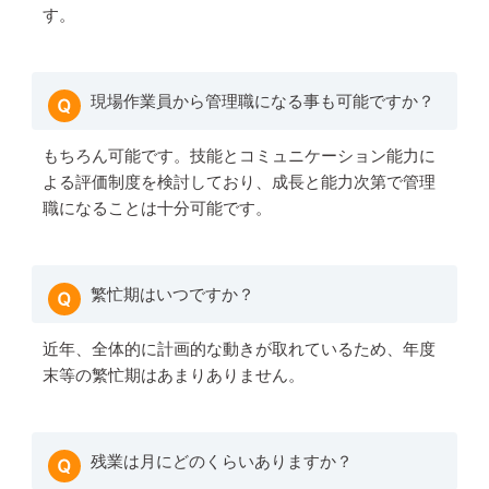
す。
現場作業員から管理職になる事も可能ですか？
もちろん可能です。技能とコミュニケーション能力に
よる評価制度を検討しており、成長と能力次第で管理
職になることは十分可能です。
繁忙期はいつですか？
近年、全体的に計画的な動きが取れているため、年度
末等の繁忙期はあまりありません。
残業は月にどのくらいありますか？