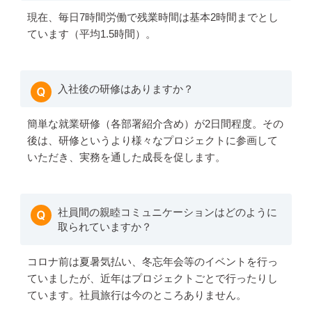
現在、毎日7時間労働で残業時間は基本2時間までとし
ています（平均1.5時間）。
入社後の研修はありますか？
簡単な就業研修（各部署紹介含め）が2日間程度。その
後は、研修というより様々なプロジェクトに参画して
いただき、実務を通した成長を促します。
社員間の親睦コミュニケーションはどのように
取られていますか？
コロナ前は夏暑気払い、冬忘年会等のイベントを行っ
ていましたが、近年はプロジェクトごとで行ったりし
ています。社員旅行は今のところありません。